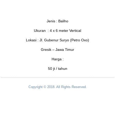
Jenis : Baliho
Ukuran : 4 x 6 meter Vertical
Lokasi : Jl. Gubenur Suryo (Petro Oxo)
Gresik – Jawa Timur
Harga :
50 jt / tahun
Copyright © 2018. All Rights Reserved.