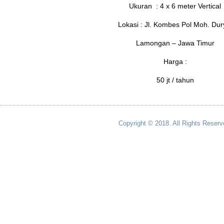
Ukuran : 4 x 6 meter Vertical
Lokasi : Jl. Kombes Pol Moh. Dur
Lamongan – Jawa Timur
Harga :
50 jt / tahun
Copyright © 2018. All Rights Reserv